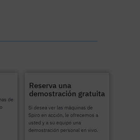
Reserva una
demostración gratuita
nas de
ro
Si desea ver las máquinas de
Spiro en acción, le ofrecemos a
usted y a su equipo una
demostración personal en vivo.