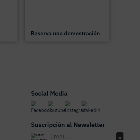
Reserva una demostración
Social Media
Suscripción al Newsletter