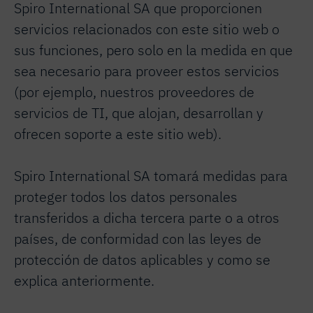
Spiro International SA que proporcionen
servicios relacionados con este sitio web o
sus funciones, pero solo en la medida en que
sea necesario para proveer estos servicios
(por ejemplo, nuestros proveedores de
servicios de TI, que alojan, desarrollan y
ofrecen soporte a este sitio web).
Spiro International SA tomará medidas para
proteger todos los datos personales
transferidos a dicha tercera parte o a otros
países, de conformidad con las leyes de
protección de datos aplicables y como se
explica anteriormente.