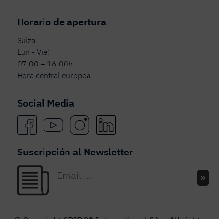
Horario de apertura
Suiza
Lun - Vie:
07.00 – 16.00h
Hora central europea
Social Media
Suscripción al Newsletter