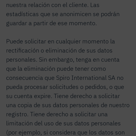
nuestra relación con el cliente. Las
estadísticas que se anonimicen se podrán
guardar a partir de ese momento.
Puede solicitar en cualquier momento la
rectificación o eliminación de sus datos
personales. Sin embargo, tenga en cuenta
que la eliminación puede tener como
consecuencia que Spiro International SA no
pueda procesar solicitudes o pedidos, o que
su cuenta expire. Tiene derecho a solicitar
una copia de sus datos personales de nuestro
registro. Tiene derecho a solicitar una
limitación del uso de sus datos personales
(por ejemplo, si considera que los datos son