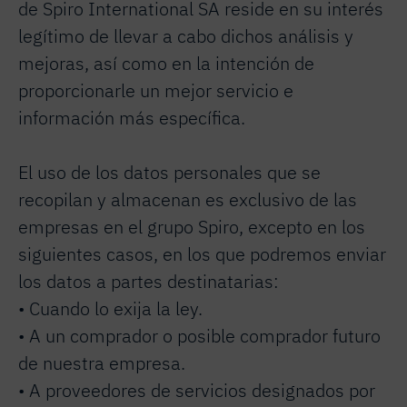
de Spiro International SA reside en su interés
legítimo de llevar a cabo dichos análisis y
mejoras, así como en la intención de
proporcionarle un mejor servicio e
información más específica.
El uso de los datos personales que se
recopilan y almacenan es exclusivo de las
empresas en el grupo Spiro, excepto en los
siguientes casos, en los que podremos enviar
los datos a partes destinatarias:
• Cuando lo exija la ley.
• A un comprador o posible comprador futuro
de nuestra empresa.
• A proveedores de servicios designados por