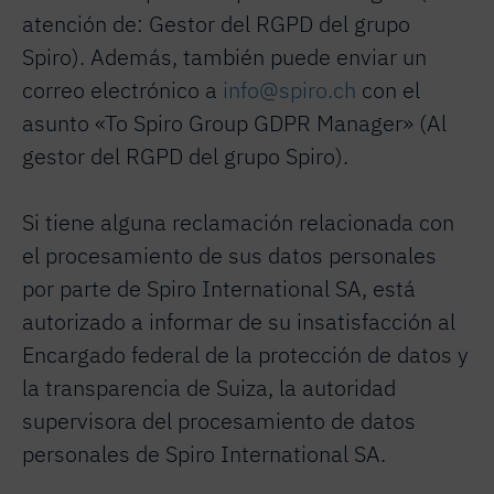
atención de: Gestor del RGPD del grupo
Spiro). Además, también puede enviar un
correo electrónico a
info@spiro.ch
con el
asunto «To Spiro Group GDPR Manager» (Al
gestor del RGPD del grupo Spiro).
Si tiene alguna reclamación relacionada con
el procesamiento de sus datos personales
por parte de Spiro International SA, está
autorizado a informar de su insatisfacción al
Encargado federal de la protección de datos y
la transparencia de Suiza, la autoridad
supervisora del procesamiento de datos
personales de Spiro International SA.