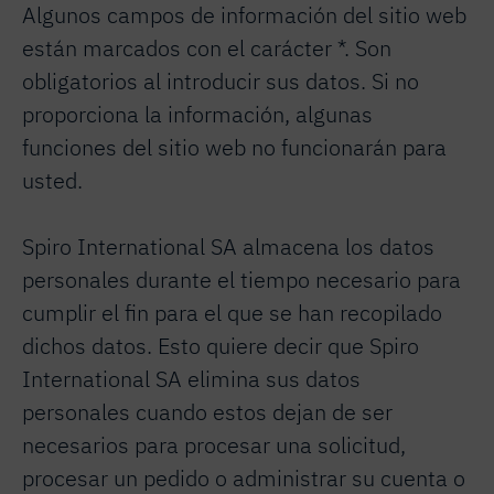
Algunos campos de información del sitio web
están marcados con el carácter *. Son
obligatorios al introducir sus datos. Si no
proporciona la información, algunas
funciones del sitio web no funcionarán para
usted.
Spiro International SA almacena los datos
personales durante el tiempo necesario para
cumplir el fin para el que se han recopilado
dichos datos. Esto quiere decir que Spiro
International SA elimina sus datos
personales cuando estos dejan de ser
necesarios para procesar una solicitud,
procesar un pedido o administrar su cuenta o