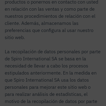
productos o ponernos en contacto con usted
en relación con las ventas y como parte de
nuestros procedimientos de relación con el
cliente. Además, almacenamos las
preferencias que configura al usar nuestro
sitio web.
La recopilación de datos personales por parte
de Spiro International SA se basa en la
necesidad de llevar a cabo los procesos
estipulados anteriormente. En la medida en
que Spiro International SA usa los datos
personales para mejorar este sitio web o
para realizar análisis de estadísticas, el
motivo de la recopilación de datos por parte