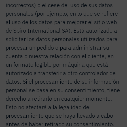
incorrectos) o el cese del uso de sus datos
personales (por ejemplo, en lo que se refiere
al uso de los datos para mejorar el sitio web
de Spiro International SA). Está autorizado a
solicitar los datos personales utilizados para
procesar un pedido o para administrar su
cuenta o nuestra relación con el cliente, en
un formato legible por máquina que está
autorizado a transferir a otro controlador de
datos. Si el procesamiento de su información
personal se basa en su consentimiento, tiene
derecho a retirarlo en cualquier momento.
Esto no afectará a la legalidad del
procesamiento que se haya llevado a cabo
antes de haber retirado su consentimiento.