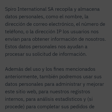
Spiro International SA recopila y almacena
datos personales, como el nombre, la
dirección de correo electrónico, el número de
teléfono, o la dirección IP los usuarios nos
envían para obtener información de nosotros.
Estos datos personales nos ayudan a
procesar su solicitud de información.
Además del uso y los fines mencionados
anteriormente, también podremos usar sus
datos personales para administrar y mejorar
este sitio web, para nuestros registros
internos, para análisis estadísticos y (si
procede) para completar sus pedidos de