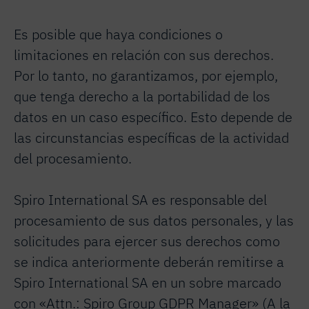
Es posible que haya condiciones o
limitaciones en relación con sus derechos.
Por lo tanto, no garantizamos, por ejemplo,
que tenga derecho a la portabilidad de los
datos en un caso específico. Esto depende de
las circunstancias específicas de la actividad
del procesamiento.
Spiro International SA es responsable del
procesamiento de sus datos personales, y las
solicitudes para ejercer sus derechos como
se indica anteriormente deberán remitirse a
Spiro International SA en un sobre marcado
con «Attn.: Spiro Group GDPR Manager» (A la